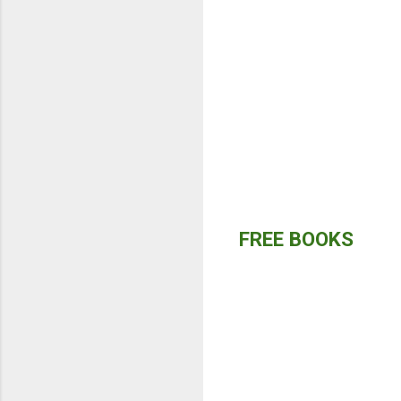
FREE BOOKS