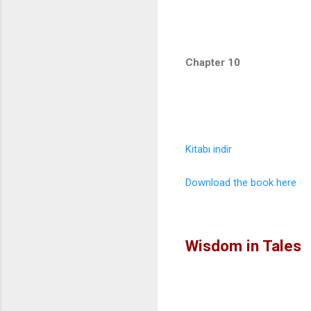
Chapter 10
Kitabı indir
Download the book here
Wisdom in Tales