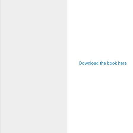
Download the book here