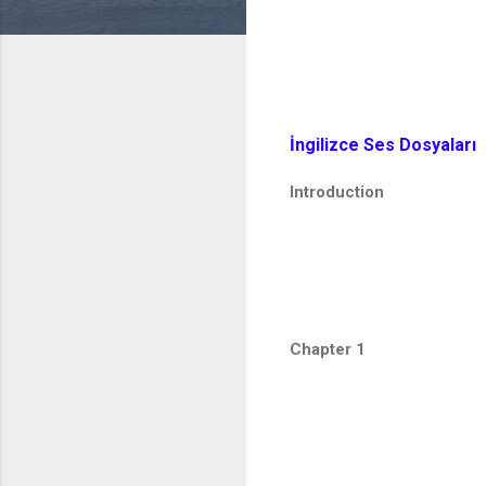
İngilizce Ses Dosyaları
Introduction
Chapter 1