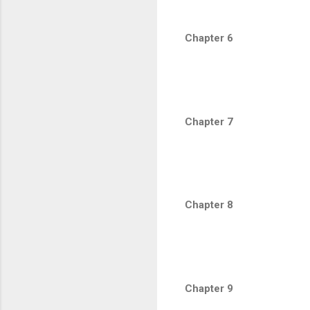
Chapter 6
Chapter 7
Chapter 8
Chapter 9