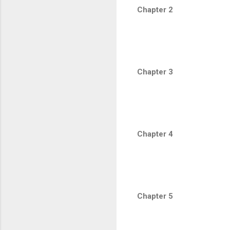
Chapter 2
Chapter 3
Chapter 4
Chapter 5